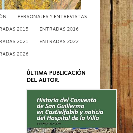
CÓN
PERSONAJES Y ENTREVISTAS
RADAS 2015
ENTRADAS 2016
RADAS 2021
ENTRADAS 2022
RADAS 2026
ÚLTIMA PUBLICACIÓN
DEL AUTOR.