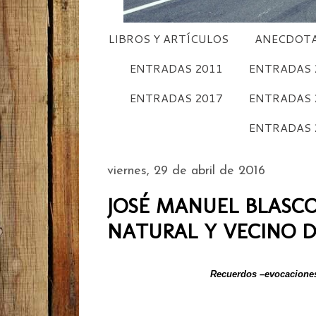
LIBROS Y ARTÍCULOS
ANECDOTA
ENTRADAS 2011
ENTRADAS 
ENTRADAS 2017
ENTRADAS 
ENTRADAS 
viernes, 29 de abril de 2016
JOSÉ MANUEL BLASCO B
NATURAL Y VECINO D
Recuerdos –evocacione