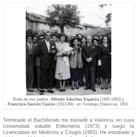
Boda de mis padres -
Alfredo Sánchez Esparza
(19
05-1983) y
Francisca Garzón Casino
(1913-99)-,
en Torrebaja (Valencia), 1951.
Terminado el Bachillerato me trasladé a Valencia, en cuya
Universidad estudié Enfermería (1973) y luego la
Licenciatura en Medicina y Cirugía (1983). He estudiado y