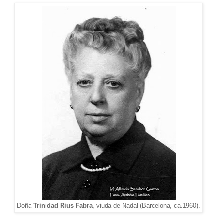
Doña
Trinidad Rius Fabra
, viuda de Nadal (Barcelona,
ca.1960).