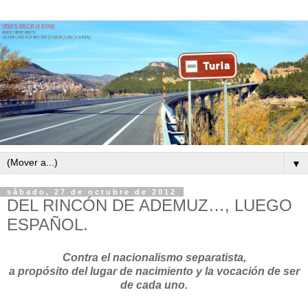
▼
sábado, 27 de octubre de 2012
DEL RINCÓN DE ADEMUZ…, LUEGO
ESPAÑOL.
Contra el nacionalismo separatista,
a propósito del lugar de nacimiento y la vocación de ser
de cada uno.