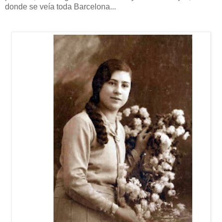
donde se veía toda Barcelona...