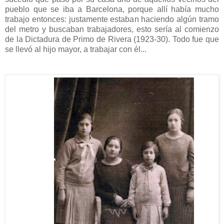
pueblo que se iba a Barcelona, porque allí había mucho
trabajo entonces: justamente estaban haciendo algún tramo
del metro y buscaban trabajadores, esto sería al comienzo
de la Dictadura de Primo de Rivera (1923-30). Todo fue que
se llevó al hijo mayor, a trabajar con él...