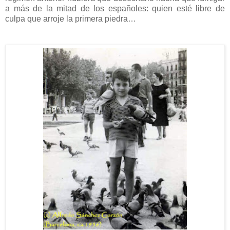
a más de la mitad de los españoles: quien esté libre de
culpa que arroje la primera piedra…