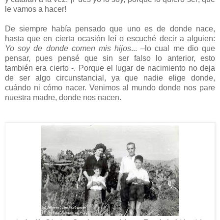
le vamos a hacer!
De siempre había pensado que uno es de donde nace,
hasta que en cierta ocasión leí o escuché decir a alguien:
Yo soy de donde comen mis hijos
... –lo cual me dio que
pensar, pues pensé que sin ser falso lo anterior, esto
también era cierto -. Porque el lugar de nacimiento no deja
de ser algo circunstancial, ya que nadie elige donde,
cuándo ni cómo nacer. Venimos al mundo donde nos pare
nuestra madre, donde nos nacen.