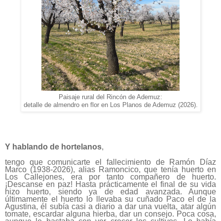
Paisaje rural del Rincón de Ademuz:
detalle de almendro en flor en Los Planos de Ademuz (2026).
Y hablando de hortelanos
,
tengo que comunicarte el fallecimiento de Ramón Díaz
Marco (1938-2026), alias Ramoncico, que tenía huerto en
Los Callejones, era por tanto compañero de huerto.
¡Descanse en paz! Hasta prácticamente el final de su vida
hizo huerto, siendo ya de edad avanzada. Aunque
últimamente el huerto lo llevaba su cuñado Paco el de la
Agustina, él subía casi a diario a dar una vuelta, atar algún
tomate, escardar alguna hierba, dar un consejo. Poca cosa,