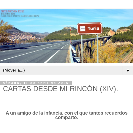
▼
sábado, 11 de abril de 2026
CARTAS DESDE MI RINCÓN (XIV).
A un amigo de la infancia, con el que tantos recuerdos
comparto.