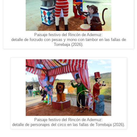
Paisaje festivo del Rincón de Ademuz:
detalle de forzudo con pesas y mono con tambor en las fallas de
Torrebaja (2026).
Paisaje festivo del Rincón de Ademuz:
detalle de personajes del circo en las fallas de Torrebaja (2026).