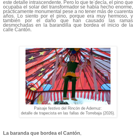
este detalle intrascendente. Pero lo que te decía, el pino que
ocupaba el solar del transformador se había hecho enorme,
prácticamente monumental pese a no tener más de cuarenta
años. Lo siento por el pino, porque era muy hermoso, y
también por el daño que han causado las ramas
desmochadas en la barandilla que bordea el inicio de la
calle Cantón.
Paisaje festivo del Rincón de Ademuz:
detalle de trapecista en las fallas de Torrebaja (2026).
La baranda que bordea el Cantón
,