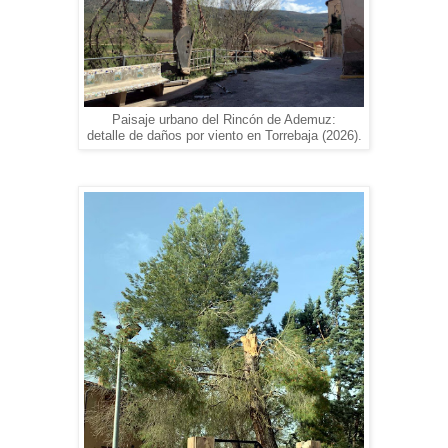
Paisaje urbano del Rincón de Ademuz:
detalle de daños por viento en Torrebaja (2026).