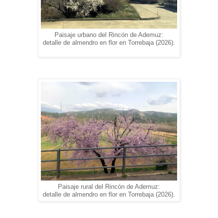
Paisaje urbano del Rincón de Ademuz:
detalle de almendro en flor en Torrebaja (2026).
Paisaje rural del Rincón de Ademuz:
detalle de almendro en flor en Torrebaja (2026).