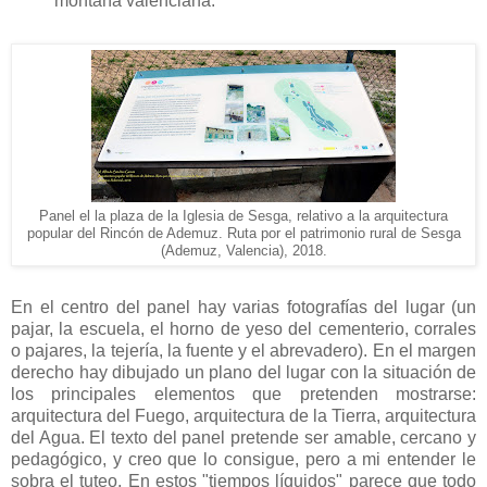
montaña valenciana.
Panel el la plaza de la Iglesia de Sesga, relativo a la arquitectura
popular del Rincón de Ademuz. Ruta por el patrimonio rural de Sesga
(Ademuz, Valencia), 2018.
En el centro del panel hay varias fotografías del lugar (un
pajar, la escuela, el horno de yeso del cementerio, corrales
o pajares, la tejería, la fuente y el abrevadero). En el margen
derecho hay dibujado un plano del lugar con la situación de
los principales elementos que pretenden mostrarse:
arquitectura del Fuego, arquitectura de la Tierra, arquitectura
del Agua. El texto del panel pretende ser amable, cercano y
pedagógico, y creo que lo consigue, pero a mi entender le
sobra el tuteo. En estos "tiempos líquidos" parece que todo