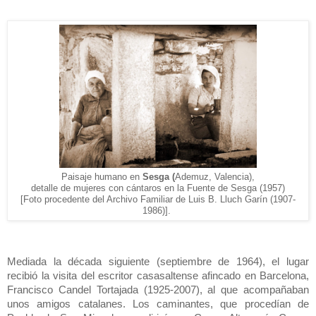
Paisaje humano en
Sesga (
Ademuz, Valencia),
detalle de mujeres con cántaros en la Fuente de Sesga (1957)
[Foto procedente del Archivo Familiar de Luis B. Lluch Garín (1907-
1986)].
Mediada la década siguiente (septiembre de 1964), el lugar
recibió la visita del escritor casasaltense afincado en Barcelona,
Francisco Candel Tortajada (1925-2007), al que acompañaban
unos amigos catalanes. Los caminantes, que procedían de