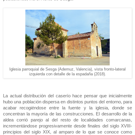
Iglesia parroquial de Sesga (Ademuz, Valencia), vista fronto-lateral
izquierda con detalle de la espadaña (2018).
La actual distribución del caserío hace pensar que inicialmente
hubo una población dispersa en distintos puntos del entorno, para
acabar recogiéndose entre la fuente y la iglesia, donde se
concentran la mayoría de las construcciones. El desarrollo de la
aldea corrió parejo al del resto de localidades comarcanas,
incrementándose progresivamente desde finales del siglo XVIII-
principios del siglo XIX, al amparo de lo que se conoce como