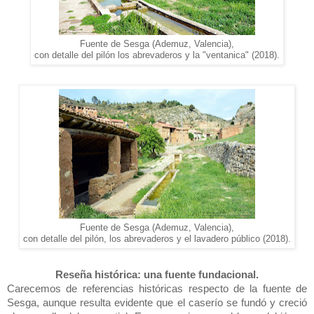
Fuente de Sesga (Ademuz, Valencia),
con detalle del pilón los abrevaderos y la "ventanica" (2018).
Fuente de Sesga (Ademuz, Valencia),
con detalle del pilón, los abrevaderos y el lavadero público (2018).
Reseña histórica: una fuente fundacional.
Carecemos de referencias históricas respecto de la fuente de
Sesga, aunque resulta evidente que el caserío se fundó y creció