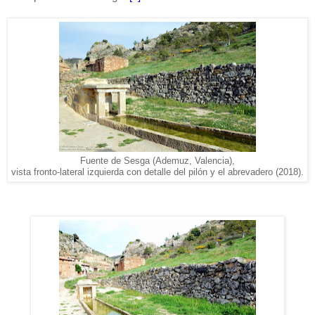
Fuente de Sesga (Ademuz, Valencia),
vista fronto-lateral izquierda con detalle del pilón y el abrevadero (2018).