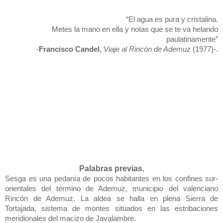
“El agua es pura y cristalina.
Metes la mano en ella y notas que se te va helando
paulatinamente”
-
Francisco Candel
,
Viaje al Rincón de Ademuz
(1977)-.
Palabras previas.
Sesga es una pedanía de pocos habitantes en los confines sur-
orientales del término de Ademuz, municipio del valenciano
Rincón de Ademuz. La aldea se halla en plena Sierra de
Tortajada, sistema de montes situados en las estribaciones
meridionales del macizo de Javalambre.