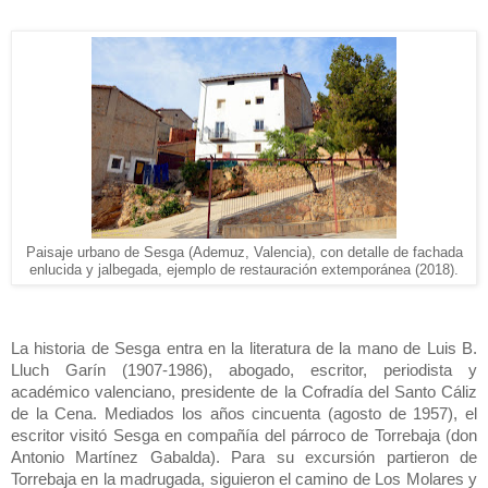
Paisaje urbano de Sesga (Ademuz, Valencia), con detalle de fachada
enlucida y jalbegada, ejemplo de restauración extemporánea (2018).
La historia de Sesga entra en la literatura de la mano de Luis B.
Lluch Garín (1907-1986), abogado, escritor, periodista y
académico valenciano, presidente de la Cofradía del Santo Cáliz
de la Cena. Mediados los años cincuenta (agosto de 1957), el
escritor visitó Sesga en compañía del párroco de Torrebaja (don
Antonio Martínez Gabalda). Para su excursión partieron de
Torrebaja en la madrugada, siguieron el camino de Los Molares y