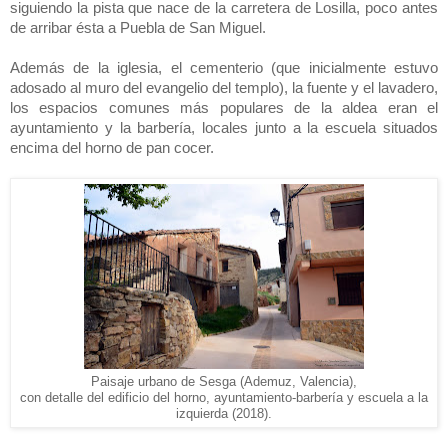
siguiendo la pista que nace de la carretera de Losilla, poco antes
de arribar ésta a Puebla de San Miguel.
Además de la iglesia, el cementerio (que inicialmente estuvo
adosado al muro del evangelio del templo), la fuente y el lavadero,
los espacios comunes más populares de la aldea eran el
ayuntamiento y la barbería, locales junto a la escuela situados
encima del horno de pan cocer.
Paisaje urbano de Sesga (Ademuz, Valencia),
con detalle del edificio del horno, ayuntamiento-barbería y escuela a la
izquierda (2018).