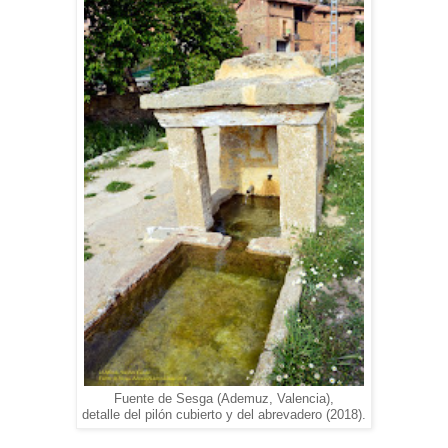
Fuente de Sesga (Ademuz, Valencia),
detalle del pilón cubierto y del abrevadero (2018).