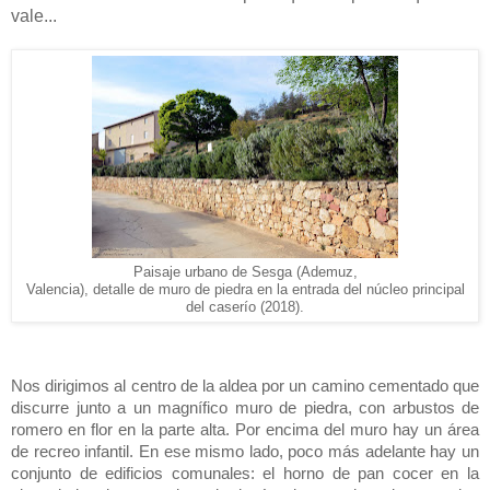
vale...
Paisaje urbano de Sesga (Ademuz,
Valencia), detalle de muro de piedra en la entrada del núcleo principal
del caserío (2018).
Nos dirigimos al centro de la aldea por un camino cementado que
discurre junto a un magnífico muro de piedra, con arbustos de
romero en flor en la parte alta. Por encima del muro hay un área
de recreo infantil. En ese mismo lado, poco más adelante hay un
conjunto de edificios comunales: el horno de pan cocer en la