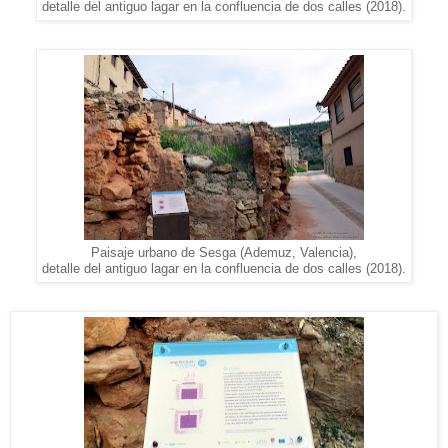
detalle del antiguo lagar en la confluencia de dos calles (2018).
Paisaje urbano de Sesga (Ademuz, Valencia),
detalle del antiguo lagar en la confluencia de dos calles (2018).