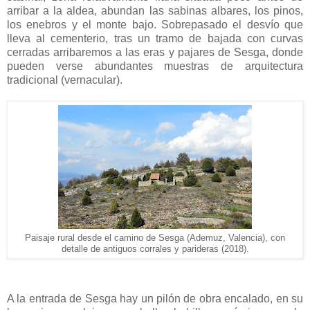
arribar a la aldea, abundan las sabinas albares, los pinos,
los enebros y el monte bajo. Sobrepasado el desvío que
lleva al cementerio, tras un tramo de bajada con curvas
cerradas arribaremos a las eras y pajares de Sesga, donde
pueden verse abundantes muestras de arquitectura
tradicional (vernacular).
Paisaje rural desde el camino de Sesga (Ademuz, Valencia), con
detalle de antiguos corrales y parideras (2018).
A la entrada de Sesga hay un pilón de obra encalado, en su