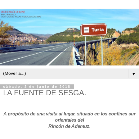
▼
sábado, 2 de junio de 2018
LA FUENTE DE SESGA.
A propósito de una visita al lugar, situado en los confines sur
orientales del
Rincón de Ademuz.