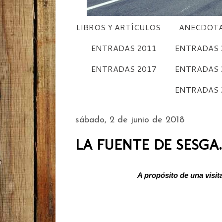
LIBROS Y ARTÍCULOS
ANECDOTA
ENTRADAS 2011
ENTRADAS 
ENTRADAS 2017
ENTRADAS 
ENTRADAS 
sábado, 2 de junio de 2018
LA FUENTE DE SESGA.
A propósito de una visita