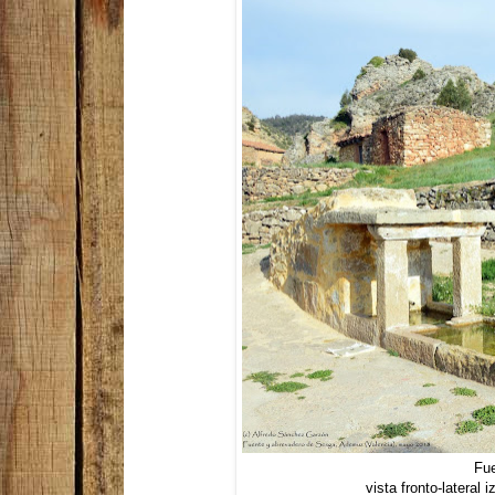
Fue
vista fronto-lateral 