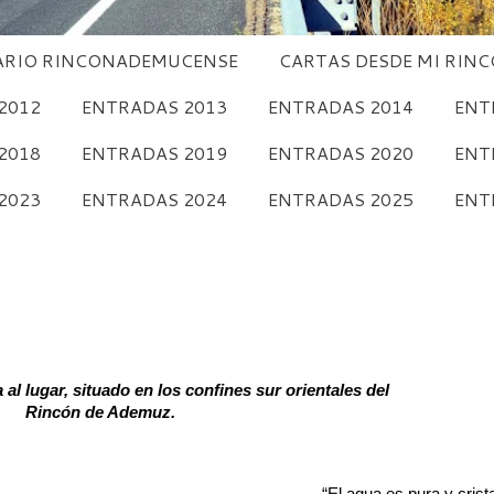
RIO RINCONADEMUCENSE
CARTAS DESDE MI RIN
2012
ENTRADAS 2013
ENTRADAS 2014
ENT
2018
ENTRADAS 2019
ENTRADAS 2020
ENT
2023
ENTRADAS 2024
ENTRADAS 2025
ENT
 al lugar, situado en los confines sur orientales del
Rincón de Ademuz.