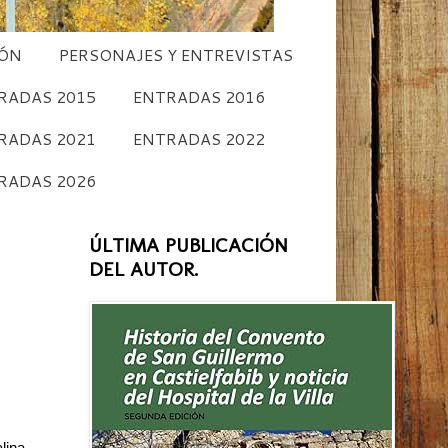
CÓN
PERSONAJES Y ENTREVISTAS
RADAS 2015
ENTRADAS 2016
RADAS 2021
ENTRADAS 2022
RADAS 2026
ÚLTIMA PUBLICACIÓN
DEL AUTOR.