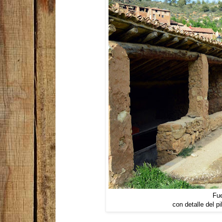
Fue
con detalle del p