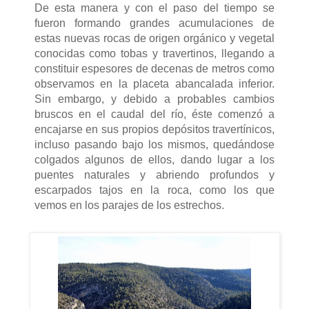
De esta manera y con el paso del tiempo se
fueron formando grandes acumulaciones de
estas nuevas rocas de origen orgánico y vegetal
conocidas como tobas y travertinos, llegando a
constituir espesores de decenas de metros como
observamos en la placeta abancalada inferior.
Sin embargo, y debido a probables cambios
bruscos en el caudal del río, éste comenzó a
encajarse en sus propios depósitos travertínicos,
incluso pasando bajo los mismos, quedándose
colgados algunos de ellos, dando lugar a los
puentes naturales y abriendo profundos y
escarpados tajos en la roca, como los que
vemos en los parajes de los estrechos.