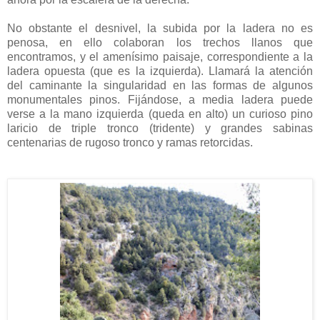
No obstante el desnivel, la subida por la ladera no es
penosa, en ello colaboran los trechos llanos que
encontramos, y el amenísimo paisaje, correspondiente a la
ladera opuesta (que es la izquierda). Llamará la atención
del caminante la singularidad en las formas de algunos
monumentales pinos. Fijándose, a media ladera puede
verse a la mano izquierda (queda en alto) un curioso pino
laricio de triple tronco (tridente) y grandes sabinas
centenarias de rugoso tronco y ramas retorcidas.