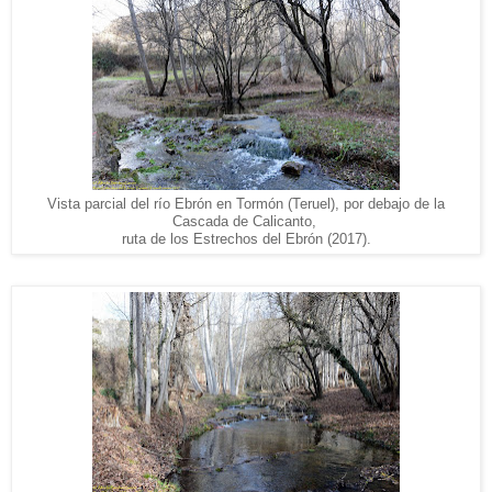
Vista parcial del río Ebrón en Tormón (Teruel), por debajo de la
Cascada de Calicanto,
ruta de los Estrechos del Ebrón (2017).