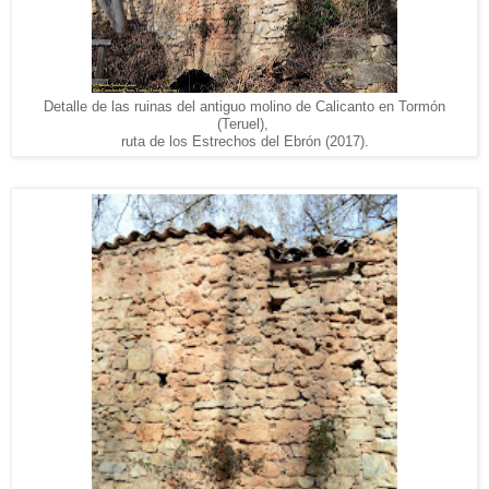
Detalle de las ruinas del antiguo molino de Calicanto en Tormón
(Teruel),
ruta de los Estrechos del Ebrón (2017).