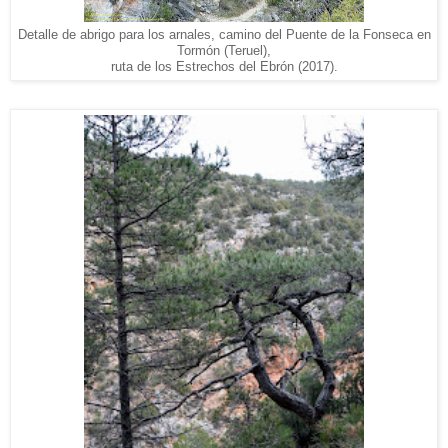
Detalle de abrigo para los arnales, camino del Puente de la Fonseca en
Tormón (Teruel),
ruta de los Estrechos del Ebrón (2017).