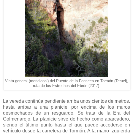
Vista general (meridional) del Puente de la Fonseca en Tormón (Teruel),
ruta de los Estrechos del Ebrón (2017).
La vereda continúa pendiente arriba unos cientos de metros,
hasta arribar a una planicie, por encima de los muros
desmochados de un resguardo. Se trata de la Era del
Colmenarejo. La planicie sirve de hecho como aparcadero,
siendo el último punto hasta el que puede accederse en
vehículo desde la carretera de Tormón. A la mano izquierda