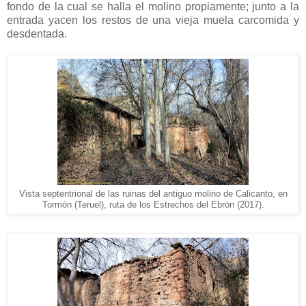
fondo de la cual se halla el molino propiamente; junto a la
entrada yacen los restos de una vieja muela carcomida y
desdentada.
Vista septentrional de las ruinas del antiguo molino de Calicanto, en
Tormón (Teruel), ruta de los Estrechos del Ebrón (2017).