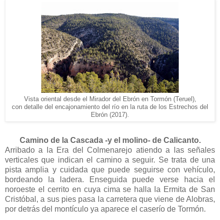
Vista oriental desde el Mirador del Ebrón en Tormón (Teruel),
con detalle del encajonamiento del río en la ruta de los Estrechos del
Ebrón (2017).
Camino de la Cascada -y el molino- de Calicanto.
Arribado a la Era del Colmenarejo atiendo a las señales
verticales que indican el camino a seguir. Se trata de una
pista amplia y cuidada que puede seguirse con vehículo,
bordeando la ladera. Enseguida puede verse hacia el
noroeste el cerrito en cuya cima se halla la Ermita de San
Cristóbal, a sus pies pasa la carretera que viene de Alobras,
por detrás del montículo ya aparece el caserío de Tormón.