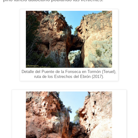
Detalle del Puente de la Fonseca en Tormón (Teruel),
ruta de los Estrechos del Ebrón (2017).