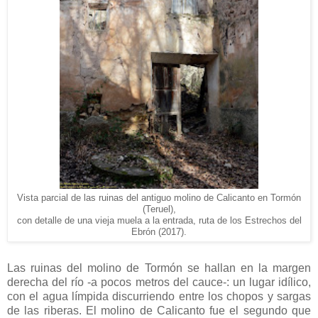
Vista parcial de las ruinas del antiguo molino de Calicanto en Tormón
(Teruel),
con detalle de una vieja muela a la entrada, ruta de los Estrechos del
Ebrón (2017).
Las ruinas del molino de Tormón se hallan en la margen
derecha del río -a pocos metros del cauce-: un lugar idílico,
con el agua límpida discurriendo entre los chopos y sargas
de las riberas. El molino de Calicanto fue el segundo que