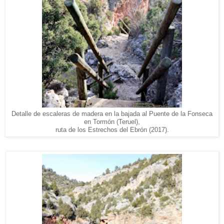
Detalle de escaleras de madera en la bajada al Puente de la Fonseca
en Tormón (Teruel),
ruta de los Estrechos del Ebrón (2017).