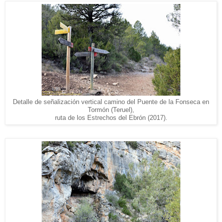
Detalle de señalización vertical camino del Puente de la Fonseca en
Tormón (Teruel),
ruta de los Estrechos del Ebrón (2017).