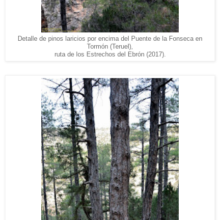
Detalle de pinos laricios por encima del Puente de la Fonseca en
Tormón (Teruel),
ruta de los Estrechos del Ebrón (2017).