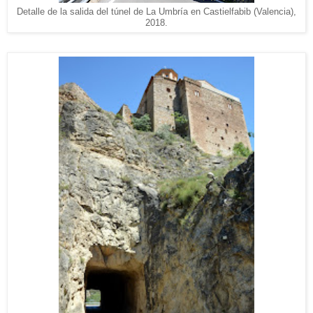
Detalle de la salida del túnel de La Umbría en Castielfabib (Valencia),
2018.