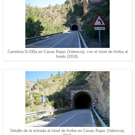
Carretera N-330a en Casas Bajas (Valencia), con el túnel de Arriba al
fondo (2018).
Detalle de la entrada al túnel de Arriba en Casas Bajas (Valencia),