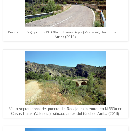
Puente del Regajo en la N-330a en
Casas Bajas
(Valencia), día el túnel de
Arriba (2018).
Vista septentrional del puente del Regajo en la carretera N-330a en
Casas Bajas (Valencia), situado antes del túnel de Arriba (2018).