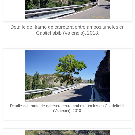
Detalle del tramo de carretera entre ambos túneles en
Castielfabib (Valencia), 2018.
Detalle del tramo de carretera entre ambos túneles en Castielfabib
(Valencia), 2018.