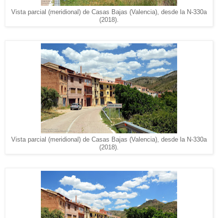
Vista parcial (meridional) de Casas Bajas (Valencia), desde la N-330a
(2018).
Vista parcial (meridional) de Casas Bajas (Valencia), desde la N-330a
(2018).