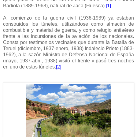
Badiola (1889-1968), natural de Jaca (Huesca).
[1]
Al comienzo de la guerra civil (1936-1939) ya estaban
construidos los túneles, utilizándose como almacén de
combustible y material de guerra, y como refugio antiaéreo
frente a las incursiones de la aviación de los nacionales.
Consta por testimonios vecinales que durante la Batalla de
Teruel (diciembre, 1937-enero, 1938) Indalecio Prieto (1883-
1962), a la sazón Ministro de Defensa Nacional de España
(mayo, 1937-abril, 1938) visitó el frente y pasó tres noches
en uno de estos túneles.
[2]