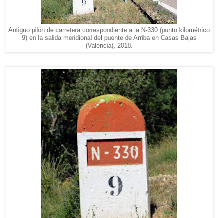
Antiguo pilón de carretera correspondiente a la N-330 (punto kilométrico
9) en la salida meridional del puente de Arriba en Casas Bajas
(Valencia), 2018.