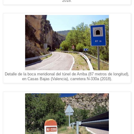
2018.
Detalle de la boca meridional del túnel de Arriba (87 metros de longitud),
en Casas Bajas (Valencia), carretera N-330a (2018).