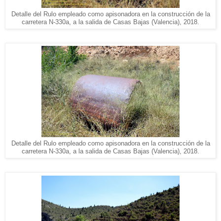
Detalle del Rulo empleado como apisonadora en la construcción de la
carretera N-330a, a la salida de Casas Bajas (Valencia), 2018.
Detalle del Rulo empleado como apisonadora en la construcción de la
carretera N-330a, a la salida de Casas Bajas (Valencia), 2018.