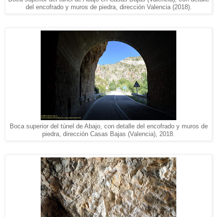
del encofrado y muros de piedra, dirección Valencia (2018).
Boca superior del túnel de Abajo, con detalle del encofrado y muros de
piedra, dirección Casas Bajas (Valencia), 2018.