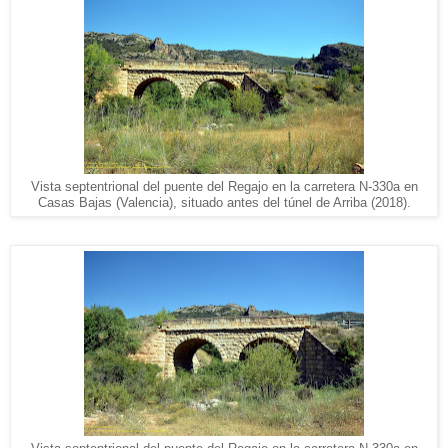
Vista septentrional del puente del Regajo en la carretera N-330a en
Casas Bajas (Valencia), situado antes del túnel de Arriba (2018).