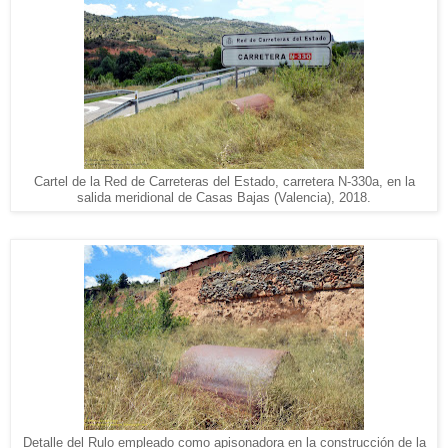
Cartel de la Red de Carreteras del Estado, carretera N-330a, en la
salida meridional de Casas Bajas (Valencia), 2018.
Detalle del Rulo empleado como apisonadora en la construcción de la