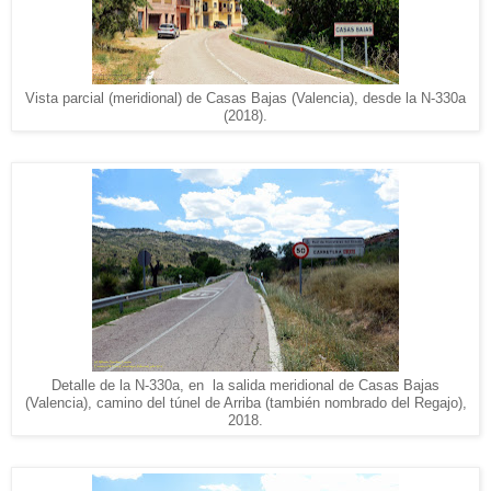
Vista parcial (meridional) de Casas Bajas (Valencia), desde la N-330a
(2018).
Detalle de la N-330a, en la salida meridional de Casas Bajas
(Valencia), camino del túnel de Arriba (también nombrado del Regajo),
2018.