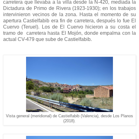
carretera que llevaba a la villa desde la N-420, mediada la
Dictadura de Primo de Rivera (1923-1930); en los trabajos
intervinieron vecinos de la zona. Hasta el momento de su
apertura Castielfabib era fin de carretera, después lo fue El
Cuervo (Teruel). Los de El Cuervo hicieron a su costa el
tramo de carretera hasta El Mojón, donde empalma con la
actual CV-479 que sube de Castielfabib.
Vista general (meridional) de Castielfabib (Valencia), desde Los Planos
(2018).