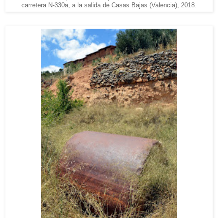
carretera N-330a, a la salida de Casas Bajas (Valencia), 2018.