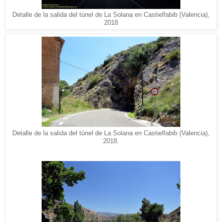
Detalle de la salida del túnel de La Solana en Castielfabib (Valencia),
2018
Detalle de la salida del túnel de La Solana en Castielfabib (Valencia),
2018.