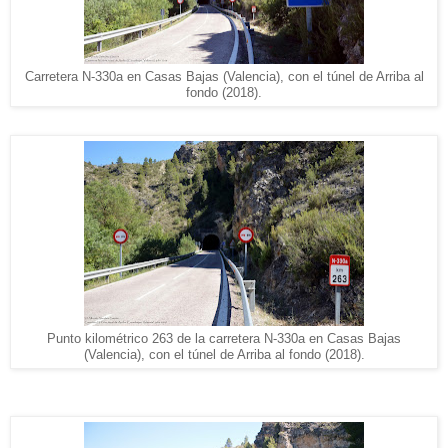
Carretera N-330a en Casas Bajas (Valencia), con el túnel de Arriba al
fondo (2018).
Punto kilométrico 263 de la carretera N-330a en Casas Bajas
(Valencia), con el túnel de Arriba al fondo (2018).