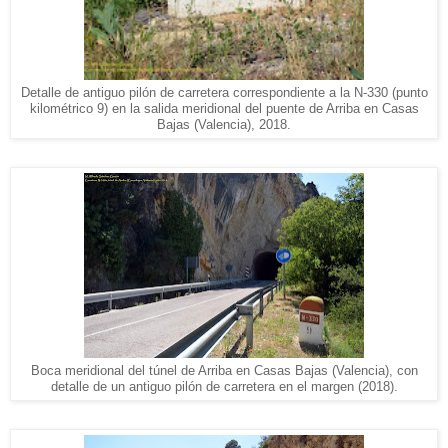
Detalle de antiguo pilón de carretera correspondiente a la N-330 (punto
kilométrico 9) en la salida meridional del puente de Arriba en Casas
Bajas (Valencia), 2018.
Boca meridional del túnel de Arriba en Casas Bajas (Valencia), con
detalle de un antiguo pilón de carretera en el margen (2018).