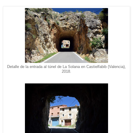
Detalle de la entrada al túnel de La Solana en Castielfabib (Valencia),
2018.