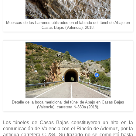
Muescas de los barrenos utilizados en el labrado del túnel de Abajo en
Casas Bajas (Valencia), 2018.
Detalle de la boca meridional del túnel de Abajo en Casas Bajas
(Valencia), carretera N-330a (2018).
Los túneles de Casas Bajas constituyeron un hito en la
comunicación de Valencia con el Rincón de Ademuz, por la
antigua carretera C-234. Su trazado no se completó hasta