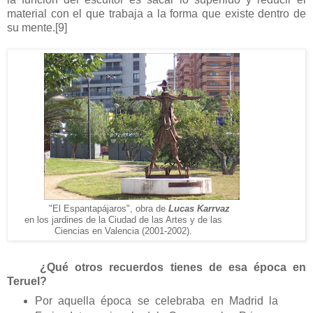
material con el que trabaja a la forma que existe dentro de
su mente.
[9]
"El Espantapájaros", obra de
Lucas Karrvaz
en los jardines de la Ciudad de las Artes y de las
Ciencias en Valencia (2001-2002).
¿Qué otros recuerdos tienes de esa época en
Teruel?
Por aquella época se celebraba en Madrid la