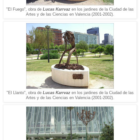
"El Fuego", obra de
Lucas Karrvaz
en los jardines de la Ciudad de las
Artes y de las Ciencias en Valencia (2001-2002).
"El Llanto", obra de
Lucas Karrvaz
en los jardines de la Ciudad de las
Artes y de las Ciencias en Valencia (2001-2002).