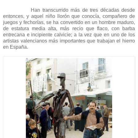
Han transcurrido más de tres décadas desde
entonces, y aquel niño llorón que conocía, compañero de
juegos y fechorías, se ha convertido en un hombre maduro,
de estatura media alta, más recio que flaco, con barba
entrecana e incipiente calvicie; a la vez que en uno de los
artistas valencianos más importantes que trabajan el hierro
en España.