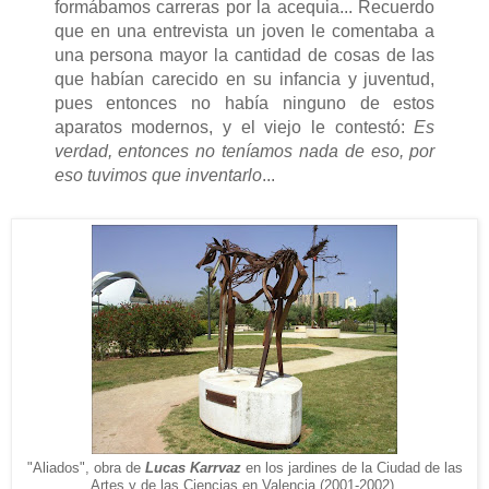
formábamos carreras por la acequia... Recuerdo
que en una entrevista un joven le comentaba a
una persona mayor la cantidad de cosas de las
que habían carecido en su infancia y juventud,
pues entonces no había ninguno de estos
aparatos modernos, y el viejo le contestó:
Es
verdad, entonces no teníamos nada de eso, por
eso tuvimos que inventarlo
...
"Aliados", obra de
Lucas Karrvaz
en los jardines de la Ciudad de las
Artes y de las Ciencias en Valencia (2001-2002).