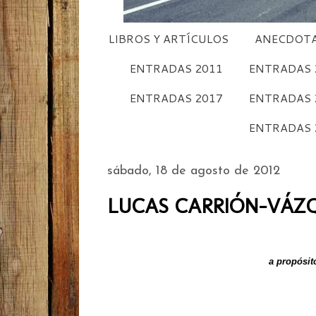
LIBROS Y ARTÍCULOS
ANECDOTA
ENTRADAS 2011
ENTRADAS 
ENTRADAS 2017
ENTRADAS 
ENTRADAS 
sábado, 18 de agosto de 2012
LUCAS CARRIÓN-VÁZQUE
a propósit