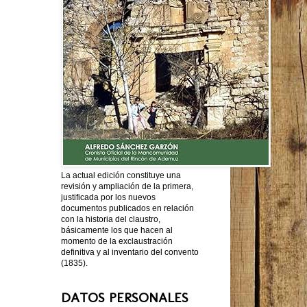
La actual edición constituye una
revisión y ampliación de la primera,
justificada por los nuevos
documentos publicados en relación
con la historia del claustro,
básicamente los que hacen al
momento de la exclaustración
definitiva y al inventario del convento
(1835).
DATOS PERSONALES