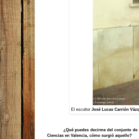
El escultor
José Lucas Carrión Váz
¿Qué puedes decirme del conjunto de es
Ciencias en Valencia, cómo surgió aquello?