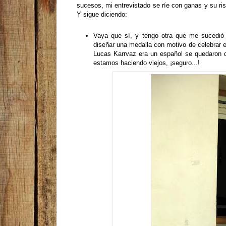
sucesos, mi entrevistado se ríe con ganas y su ris
Y sigue diciendo:
Vaya que sí, y tengo otra que me sucedió
diseñar una medalla con motivo de celebrar e
Lucas Karrvaz era un español se quedaron de
estamos haciendo viejos, ¡seguro...!