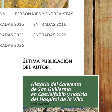
CÓN
PERSONAJES Y ENTREVISTAS
RADAS 2015
ENTRADAS 2016
RADAS 2021
ENTRADAS 2022
RADAS 2026
ÚLTIMA PUBLICACIÓN
DEL AUTOR.