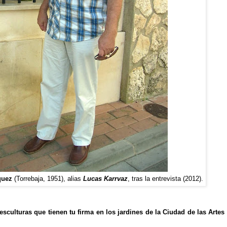
quez
(Torrebaja, 1951), alias
Lucas Karrvaz
, tras la entrevista (2012).
culturas que tienen tu firma en los jardines de la Ciudad de las Artes 