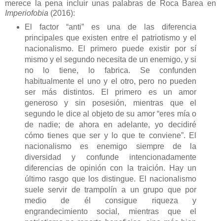
merece la pena incluir unas palabras de Roca Barea en
Imperiofobia
(2016):
El factor “anti” es una de las diferencia
principales que existen entre el patriotismo y el
nacionalismo. El primero puede existir por sí
mismo y el segundo necesita de un enemigo, y si
no lo tiene, lo fabrica. Se confunden
habitualmente el uno y el otro, pero no pueden
ser más distintos. El primero es un amor
generoso y sin posesión, mientras que el
segundo le dice al objeto de su amor “eres mía o
de nadie; de ahora en adelante, yo decidiré
cómo tienes que ser y lo que te conviene”. El
nacionalismo es enemigo siempre de la
diversidad y confunde intencionadamente
diferencias de opinión con la traición. Hay un
último rasgo que los distingue. El nacionalismo
suele servir de trampolín a un grupo que por
medio de él consigue riqueza y
engrandecimiento social, mientras que el