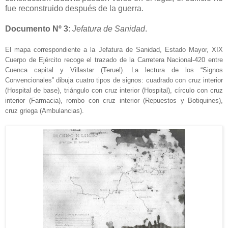
fue reconstruido después de la guerra.
Documento Nº 3
:
Jefatura de Sanidad
.
El mapa correspondiente a la Jefatura de Sanidad, Estado Mayor, XIX
Cuerpo de Ejército recoge el trazado de la Carretera Nacional-420 entre
Cuenca capital y Villastar (Teruel). La lectura de los “Signos
Convencionales” dibuja cuatro tipos de signos: cuadrado con cruz interior
(Hospital de base), triángulo con cruz interior (Hospital), círculo con cruz
interior (Farmacia), rombo con cruz interior (Repuestos y Botiquines),
cruz griega (Ambulancias).