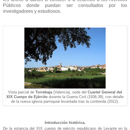
Públicos donde puedan ser consultados por los
investigadores y estudiosos.
Vista parcial de
Torrebaja
(Valencia), sede del
Cuartel General del
XIX Cuerpo de Ejército
durante la Guerra Civil (1936-39), con detalle
de la nueva iglesia parroquial levantada tras la contienda (2012).
Introducción histórica.
De la estancia del XIX cuerpo de ejército republicano de Levante en la