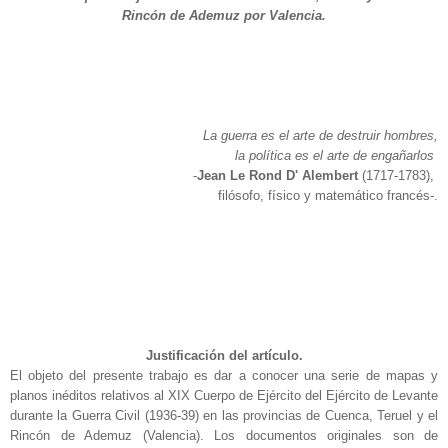
Rincón de Ademuz por Valencia.
La guerra es el arte de destruir hombres,
la política es el arte de engañarlos
-
Jean Le Rond D' Alembert
(1717-1783),
filósofo, físico y matemático francés-.
Justificación del artículo.
El objeto del presente trabajo es dar a conocer una serie de mapas y
planos inéditos relativos al XIX Cuerpo de Ejército del Ejército de Levante
durante la Guerra Civil (1936-39) en las provincias de Cuenca, Teruel y el
Rincón de Ademuz (Valencia). Los documentos originales son de