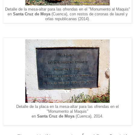
Detalle de la mesa-altar para las ofrendas en el "Monumento al Maquis"
en
Santa Cruz de Moya
(Cuenca), con restos de coronas de laurel y
orlas republicanas (2014).
Detalle de la placa en la mesa-altar para las ofrendas en el
"Monumento al Maquis"
en
Santa Cruz de Moya
(Cuenca), 2014.