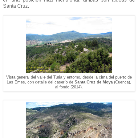
Santa Cruz.
Vista general del valle del T
u
r
i
a y entorno, desde la cima del puerto de
Las Emes, con detalle del caserío de
Santa Cruz de Moya
(Cuenca),
al fondo (2014).