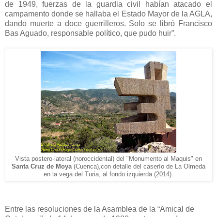
de 1949, fuerzas de la guardia civil habían atacado el
campamento donde se hallaba el Estado Mayor de la AGLA,
dando muerte a doce guerrilleros. Solo se libró Francisco
Bas Aguado, responsable político, que pudo huir”.
Vista postero-lateral (noroccidental) del "Monumento al Maquis" en
Santa Cruz de Moya
(Cuenca),con detalle del caserío de La Olmeda
en la vega del Turia, al fondo izquierda (2014).
Entre las resoluciones de la Asamblea de la “Amical de