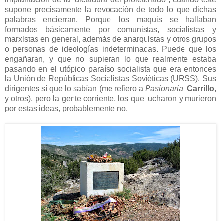
supone precisamente la revocación de todo lo que dichas
palabras encierran. Porque los maquis se hallaban
formados básicamente por comunistas, socialistas y
marxistas en general, además de anarquistas y otros grupos
o personas de ideologías indeterminadas. Puede que los
engañaran, y que no supieran lo que realmente estaba
pasando en el utópico paraíso socialista que era entonces
la Unión de Repúblicas Socialistas Soviéticas (URSS). Sus
dirigentes sí que lo sabían (me refiero a
Pasionaria
,
Carrillo
,
y otros), pero la gente corriente, los que lucharon y murieron
por estas ideas, probablemente no.