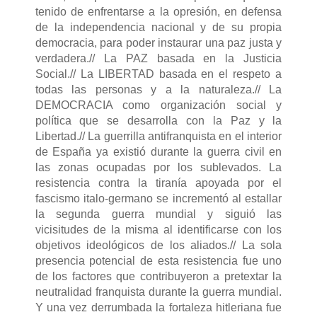
tenido de enfrentarse a la opresión, en defensa
de la independencia nacional y de su propia
democracia, para poder instaurar una paz justa y
verdadera.// La PAZ basada en la Justicia
Social.// La LIBERTAD basada en el respeto a
todas las personas y a la naturaleza.// La
DEMOCRACIA como organización social y
política que se desarrolla con la Paz y la
Libertad.// La guerrilla antifranquista en el interior
de España ya existió durante la guerra civil en
las zonas ocupadas por los sublevados. La
resistencia contra la tiranía apoyada por el
fascismo italo-germano se incrementó al estallar
la segunda guerra mundial y siguió las
vicisitudes de la misma al identificarse con los
objetivos ideológicos de los aliados.// La sola
presencia potencial de esta resistencia fue uno
de los factores que contribuyeron a pretextar la
neutralidad franquista durante la guerra mundial.
Y una vez derrumbada la fortaleza hitleriana fue