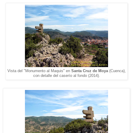
Vista del "Monumento al Maquis" en
Santa Cruz de Moya
(Cuenca),
con detalle del caserío al fondo (2014).