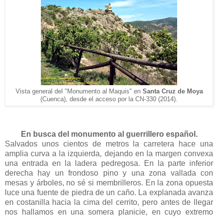
Vista general del "Monumento al Maquis" en
Santa Cruz de Moya
(Cuenca), desde el acceso por la CN-330 (2014).
En busca del monumento al guerrillero español.
Salvados unos cientos de metros la carretera hace una
amplia curva a la izquierda, dejando en la margen convexa
una entrada en la ladera pedregosa. En la parte inferior
derecha hay un frondoso pino y una zona vallada con
mesas y árboles, no sé si membrilleros. En la zona opuesta
luce una fuente de piedra de un caño. La explanada avanza
en costanilla hacia la cima del cerrito, pero antes de llegar
nos hallamos en una somera planicie, en cuyo extremo