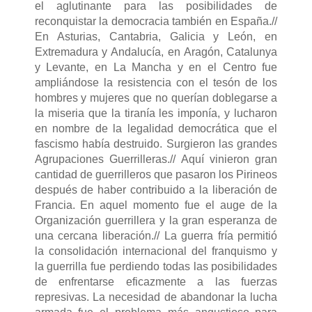
el aglutinante para las posibilidades de
reconquistar la democracia también en España.//
En Asturias, Cantabria, Galicia y León, en
Extremadura y Andalucía, en Aragón, Catalunya
y Levante, en La Mancha y en el Centro fue
ampliándose la resistencia con el tesón de los
hombres y mujeres que no querían doblegarse a
la miseria que la tiranía les imponía, y lucharon
en nombre de la legalidad democrática que el
fascismo había destruido. Surgieron las grandes
Agrupaciones Guerrilleras.// Aquí vinieron gran
cantidad de guerrilleros que pasaron los Pirineos
después de haber contribuido a la liberación de
Francia. En aquel momento fue el auge de la
Organización guerrillera y la gran esperanza de
una cercana liberación.// La guerra fría permitió
la consolidación internacional del franquismo y
la guerrilla fue perdiendo todas las posibilidades
de enfrentarse eficazmente a las fuerzas
represivas. La necesidad de abandonar la lucha