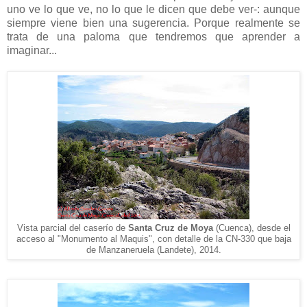
uno ve lo que ve, no lo que le dicen que debe ver-: aunque
siempre viene bien una sugerencia. Porque realmente se
trata de una paloma que tendremos que aprender a
imaginar...
Vista parcial del caserío de
Santa Cruz de Moya
(Cuenca), desde el
acceso al "Monumento al Maquis", con detalle de la CN-330 que baja
de Manzaneruela (Landete), 2014.