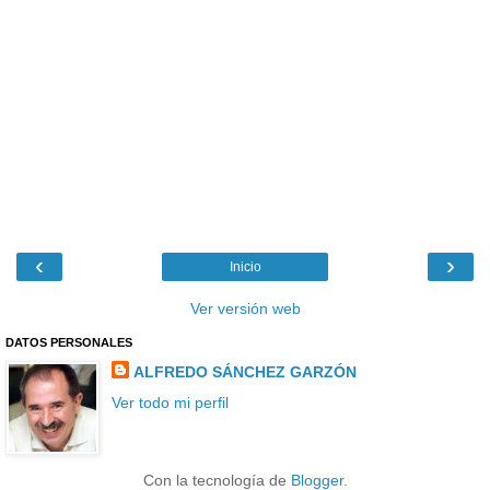
‹
›
Inicio
Ver versión web
DATOS PERSONALES
ALFREDO SÁNCHEZ GARZÓN
Ver todo mi perfil
Con la tecnología de
Blogger
.