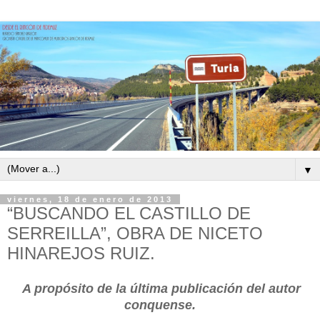
▼
viernes, 18 de enero de 2013
“BUSCANDO EL CASTILLO DE
SERREILLA”, OBRA DE NICETO
HINAREJOS RUIZ.
A propósito de la última publicación del autor
conquense.