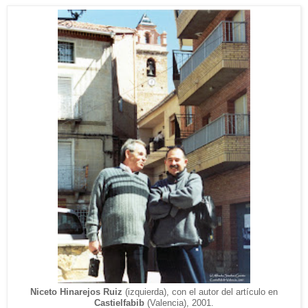
Niceto Hinarejos Ruiz
(izquierda), con el autor del artículo en
Castielfabib
(Valencia), 2001.