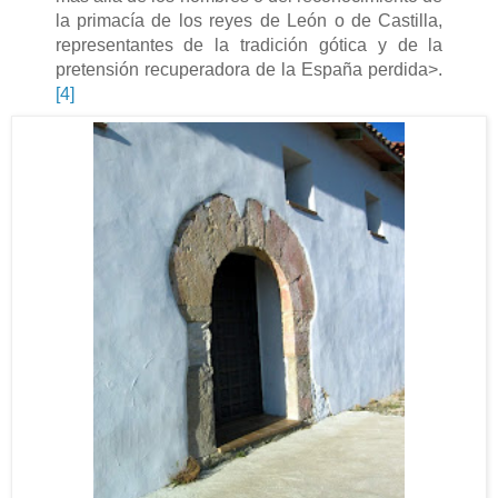
la primacía de los reyes de León o de Castilla,
representantes de la tradición gótica y de la
pretensión recuperadora de la España perdida>.
[4]