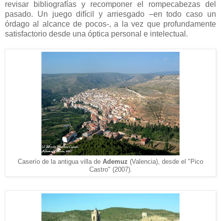
revisar bibliografías y recomponer el rompecabezas del
pasado. Un juego difícil y arriesgado –en todo caso un
órdago al alcance de pocos-, a la vez que profundamente
satisfactorio desde una óptica personal e intelectual.
Caserío de la antigua villa de
Ademuz
(Valencia),
desde el "Pico
Castro" (20
07).