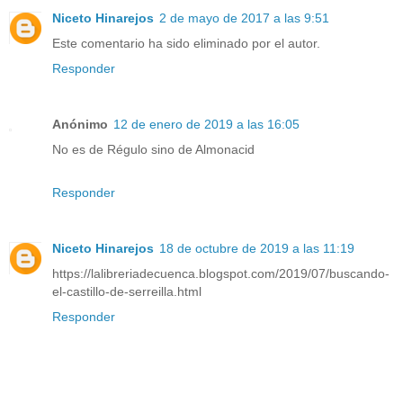
Niceto Hinarejos
2 de mayo de 2017 a las 9:51
Este comentario ha sido eliminado por el autor.
Responder
Anónimo
12 de enero de 2019 a las 16:05
No es de Régulo sino de Almonacid
Responder
Niceto Hinarejos
18 de octubre de 2019 a las 11:19
https://lalibreriadecuenca.blogspot.com/2019/07/buscando-
el-castillo-de-serreilla.html
Responder