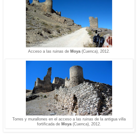
Acceso a las ruinas de
Moya
(Cuenca), 2012.
Torres y murallones en el acceso a las ruinas de la antigua villa
fortificada de
Moya
(Cuenca), 2012.