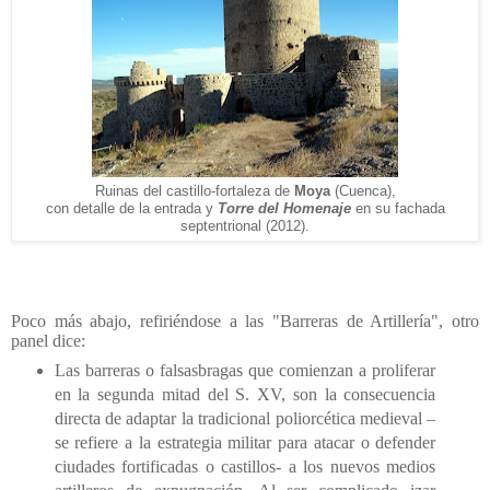
Ruinas del castillo-fortaleza de
Moya
(Cuenca),
con detalle de la entrada y
Torre del Homenaje
en su fachada
septentrional (2012).
Poco más abajo, refiriéndose a las "Barreras de Artillería", otro
panel dice:
Las barreras o falsasbragas que comienzan a proliferar
en la segunda mitad del S. XV, son la consecuencia
directa de adaptar la tradicional poliorcética medieval –
se refiere a la estrategia militar para atacar o defender
ciudades fortificadas o castillos- a los nuevos medios