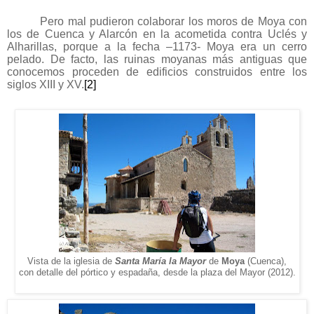
Pero mal pudieron colaborar los moros de Moya con
los de Cuenca y Alarcón en la acometida contra Uclés y
Alharillas, porque a la fecha –1173- Moya era un cerro
pelado. De facto, las ruinas moyanas más antiguas que
conocemos proceden de edificios construidos entre los
siglos XIII y XV.
[
2
]
Vista de la iglesia de
Santa María la Mayor
de
Moya
(Cuenca),
con detalle del pórtico y espadaña, desde la plaza del Mayor (2012).