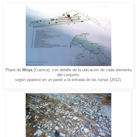
Plano de
Moya
(Cuenca), con detalle de la ubicación de cada elemento
del conjunto,
según aparece en un panel a la entrada de las ruinas (2012).