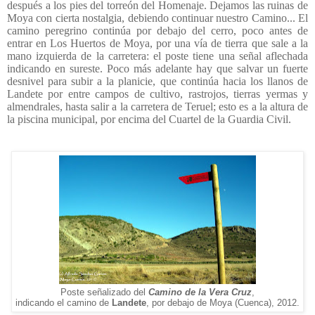
después a los pies del torreón del Homenaje. Dejamos las ruinas de
Moya con cierta nostalgia, debiendo continuar nuestro Camino... El
camino peregrino continúa por debajo del cerro, poco antes de
entrar en Los Huertos de Moya, por una vía de tierra que sale a la
mano izquierda de la carretera: el poste tiene una señal aflechada
indicando en sureste. Poco más adelante hay que salvar un fuerte
desnivel para subir a la planicie, que continúa hacia los llanos de
Landete por entre campos de cultivo, rastrojos, tierras yermas y
almendrales, hasta salir a la carretera de Teruel; esto es a la altura de
la piscina municipal, por encima del Cuartel de la Guardia Civil.
Poste señalizado del
Camino de la Vera Cruz
,
indicando el camino de
Landete
, por debajo de Moya (Cuenca), 2012.