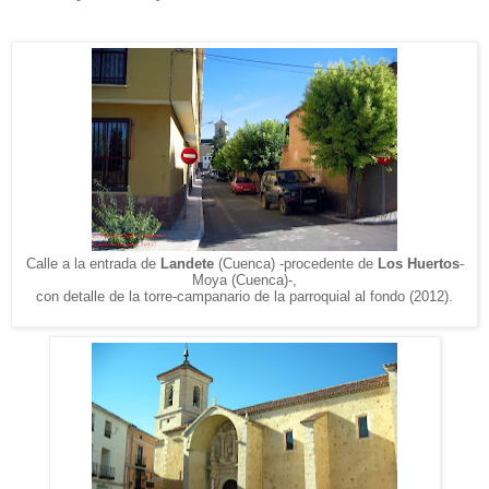
Calle a la entrada de
Landete
(Cuenca) -procedente de
Los Huertos
-
Moya (Cuenca)-,
con detalle de la torre-campanario de la parroquial al fondo (2012).