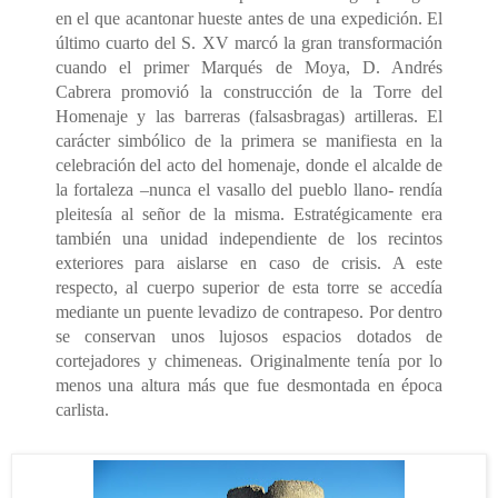
en el que acantonar hueste antes de una expedición. El
último cuarto del S. XV marcó la gran transformación
cuando el primer Marqués de Moya, D. Andrés
Cabrera promovió la construcción de la Torre del
Homenaje y las barreras (falsasbragas) artilleras. El
carácter simbólico de la primera se manifiesta en la
celebración del acto del homenaje, donde el alcalde de
la fortaleza –nunca el vasallo del pueblo llano- rendía
pleitesía al señor de la misma. Estratégicamente era
también una unidad independiente de los recintos
exteriores para aislarse en caso de crisis. A este
respecto, al cuerpo superior de esta torre se accedía
mediante un puente levadizo de contrapeso. Por dentro
se conservan unos lujosos espacios dotados de
cortejadores y chimeneas. Originalmente tenía por lo
menos una altura más que fue desmontada en época
carlista.