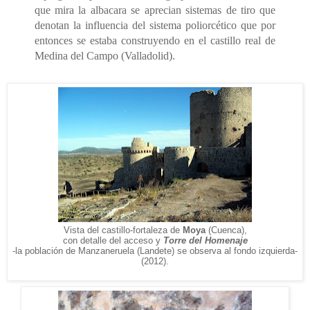
que mira la albacara se aprecian sistemas de tiro que
denotan la influencia del sistema poliorcético que por
entonces se estaba construyendo en el castillo real de
Medina del Campo (Valladolid).
Vista del castillo-fortaleza de
Moya
(Cuenca),
con detalle del acceso y
Torre del Homenaje
-la población de Manzaneruela (Landete) se observa al fondo izquierda-
(2012).