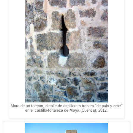
Muro de un torreón, detalle de aspillera o tronera "de palo y orbe"
en el castillo-fortaleza de
Moya
(Cuenca), 2012.