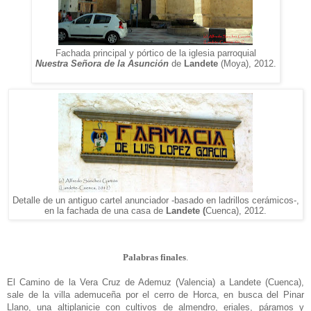
Fachada principal y pórtico de la iglesia parroquial
Nuestra Señora de la Asunción
de
Landete
(Moya), 2012.
Detalle de un antiguo cartel anunciador -basado en ladrillos cerámicos-,
en la fachada de una casa de
Landete (
Cuenca), 2012.
Palabras finales
.
El Camino de la Vera Cruz de Ademuz (Valencia) a Landete (Cuenca),
sale de la villa ademuceña por el cerro de Horca, en busca del Pinar
Llano, una altiplanicie con cultivos de almendro, eriales, páramos y