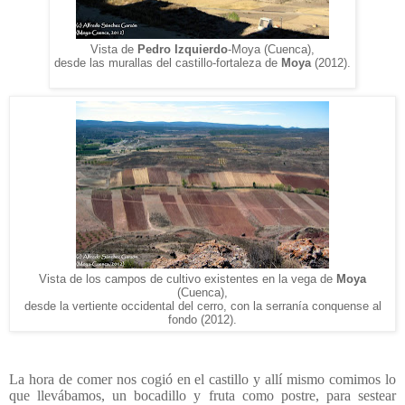
Vista de
Pedro Izquierdo
-Moya (Cuenca),
desde las murallas del castillo-fortaleza de
Moya
(2012).
Vista de los campos de cultivo existentes en la vega de
Moya
(Cuenca),
desde la vertiente occidental del cerro, con la serranía conquense al
fondo (2012).
La hora de comer nos cogió en el castillo y allí mismo comimos lo
que llevábamos, un bocadillo y fruta como postre, para sestear