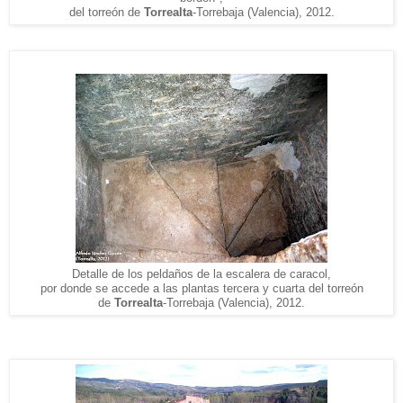
del torreón de
Torrealta
-Torrebaja (Valencia), 2012.
Detalle de los peldaños de la escalera de caracol,
por donde se accede a las plantas tercera y cuarta del torreón
de
Torrealta
-Torrebaja (Valencia), 2012.