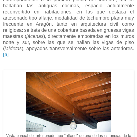
hallaban las antiguas cocinas, espacio actualmente
reconvertido en habitaciones, en las que destaca el
artesonado tipo alfarje, modalidad de techumbre plana muy
frecuente en Aragón, tanto en arquitectura civil como
religiosa: se trata de una cobertura basada en gruesas vigas
maestras (
jácenas
), directamente empotradas en los muros
norte y sur, sobre las que se hallan las vigas de piso
(
jaldetas
), apoyadas transversalmente sobre las anteriores.
[6]
Vista parcial del artesonado tipo "alfarje" de una de las estancias de la