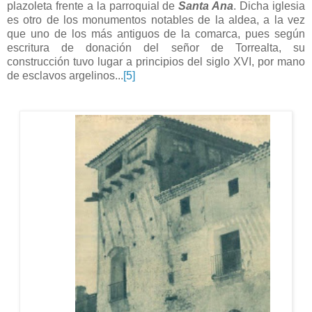
plazoleta frente a la parroquial de
Santa Ana
. Dicha iglesia
es otro de los monumentos notables de la aldea, a la vez
que uno de los más antiguos de la comarca, pues según
escritura de donación del señor de Torrealta, su
construcción tuvo lugar a principios del siglo XVI, por mano
de esclavos argelinos...
[5]