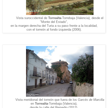
Vista suroccidental de
Torrealta
-Torrebaja (Valencia), desde el
"Monte del Estado",
en la margen derecha del Turia a su paso frente a la localidad,
con el torreón al fondo izquierda (2006).
Vista meridional del torreón que fuera de los
Garcés de Marcilla
en
Torrealta
-Torrebaja (Valencia),
desde la calle del Remedio (2012).