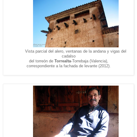
Vista parcial del alero, ventanas de la andana y vigas del
cadalso
del torreón de
Torrealta
-Torrebaja (Valencia),
correspondiente a la fachada de levante (2012).