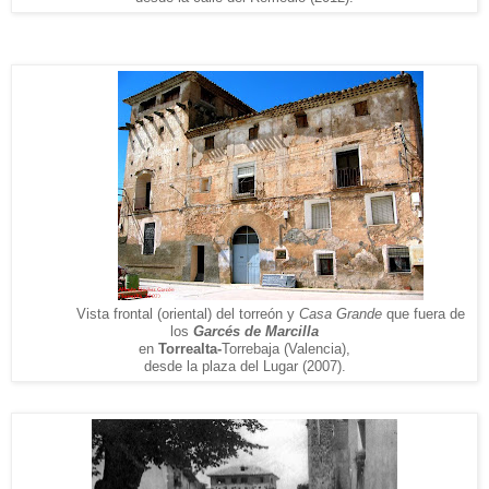
Vista frontal (oriental) del torreón y
Casa Grande
que fuera de
los
Garcés de Marcilla
en
Torrealta-
Torrebaja (Valencia),
desde la plaza del Lugar (2007).