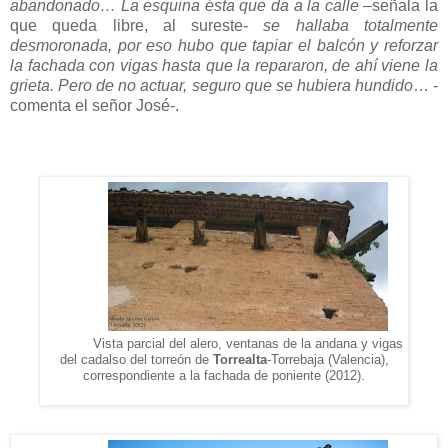
abandonado… La esquina ésta que da a la calle –
señala la
que queda libre, al sureste
- se hallaba totalmente
desmoronada, por eso hubo que tapiar el balcón y reforzar
la fachada con vigas hasta que la repararon, de ahí viene la
grieta. Pero de no actuar, seguro que se hubiera hundido
… -
comenta el señor José-.
Vista parcial del alero, ventanas de la andana y vigas
del cadalso del torreón de
Torrealta
-Torrebaja (Valencia),
correspondiente a la fachada de poniente (2012).