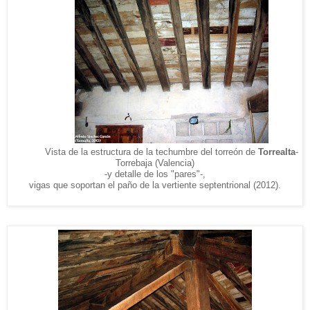
Vista de la estructura de la techumbre del torreón de
Torrealta
-
Torrebaja (Valencia)
-y detalle de los "pares"-,
vigas que soportan el paño de la vertiente septentrional (2012).