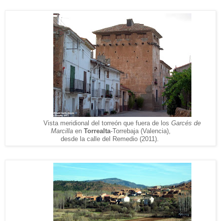
Vista meridional del torreón que fuera de los
Garcés de
Marcilla
en
Torrealta
-Torrebaja (Valencia),
desde la calle del Remedio (2011).