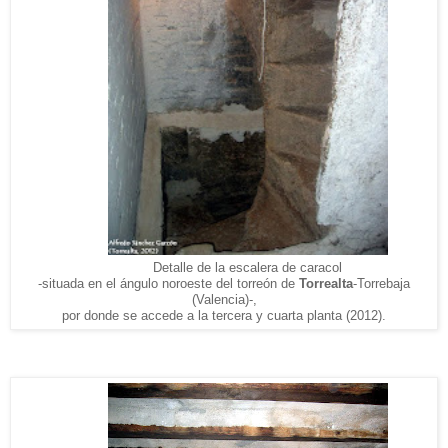
Detalle de la escalera de caracol
-situada en el ángulo noroeste del torreón de
Torrealta
-Torrebaja
(Valencia)-,
por donde se accede a la tercera y cuarta planta (2012).