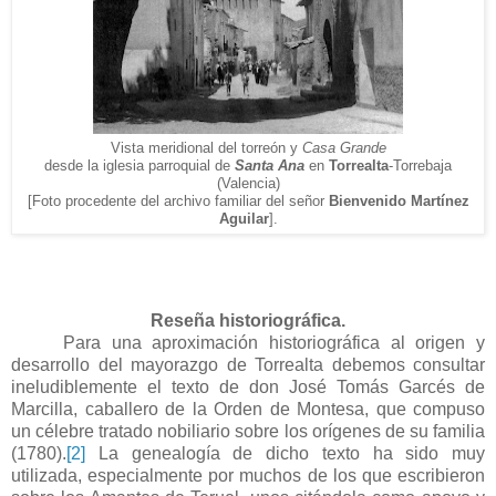
Vista meridional del torreón y
Casa Grande
desde la iglesia parroquial de
Santa Ana
en
Torrealta
-Torrebaja
(Valencia)
[Foto procedente del archivo familiar del señor
Bienvenido Martínez
Aguilar
].
Reseña historiográfica.
Para una aproximación historiográfica al origen y
desarrollo del mayorazgo de Torrealta debemos consultar
ineludiblemente el texto de don José Tomás Garcés de
Marcilla, caballero de la Orden de Montesa, que compuso
un célebre tratado nobiliario sobre los orígenes de su familia
(1780).
[2]
La genealogía de dicho texto ha sido muy
utilizada, especialmente por muchos de los que escribieron