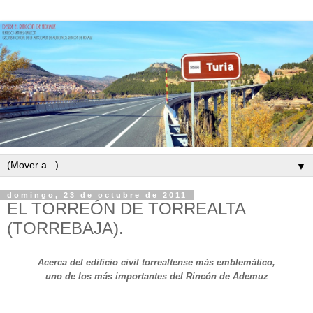
▼
domingo, 23 de octubre de 2011
EL TORREÓN DE TORREALTA
(TORREBAJA).
Acerca del edificio civil torrealtense más emblemático,
uno de los más importantes del Rincón de Ademuz