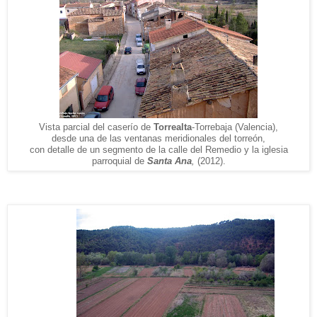
Vista parcial del caserío de
Torrealta
-Torrebaja (Valencia),
desde una de las ventanas meridionales del torreón,
con detalle de un segmento de la calle del Remedio y la iglesia
parroquial de
Santa Ana
,
(2012).