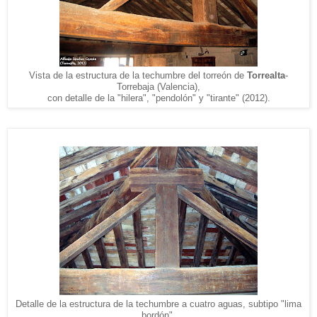
Vista de la estructura de la techumbre del torreón de
Torrealta
-
Torrebaja (Valencia),
con detalle de la "hilera", "pendolón" y "tirante" (2012).
Detalle de la estructura de la techumbre a cuatro aguas, subtipo "lima
bordón",