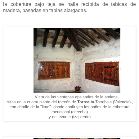
la cobertura bajo teja se halla recibida de tabicas de
madera, basadas en tablas alargadas.
Vista de las ventanas apaisadas de la andana,
-sitas en la cuarta planta del torreón de
Torrealta
-Torrebaja (Valencia)-,
con detalle de la "lima": donde confluyen los paños de la cobertura
meridional (derecha)
y de levante (izquierda).