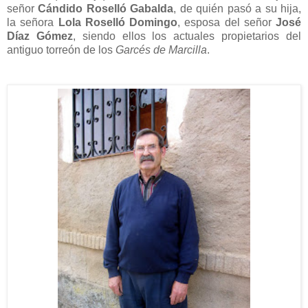
señor
Cándido Roselló Gabalda
, de quién pasó a su hija,
la señora
Lola Roselló Domingo
, esposa del señor
José
Díaz Gómez
, siendo ellos los actuales propietarios del
antiguo torreón de los
Garcés de Marcilla
.