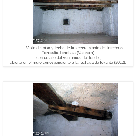
Vista del piso y techo de la tercera planta del torreón de
Torrealta
-Torrebaja (Valencia)
-con detalle del ventanuco del fondo-,
abierto en el muro correspondiente a la fachada de levante (2012).