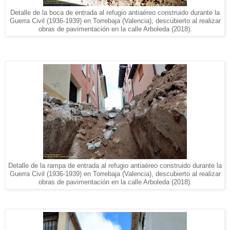
Detalle de la boca de entrada al refugio antiaéreo construido durante la
Guerra Civil (1936-1939) en Torrebaja (Valencia), descubierto al realizar
obras de pavimentación en la calle Arboleda (2018).
Detalle de la rampa de entrada al refugio antiaéreo construido durante la
Guerra Civil (1936-1939) en Torrebaja (Valencia), descubierto al realizar
obras de pavimentación en la calle Arboleda (2018).