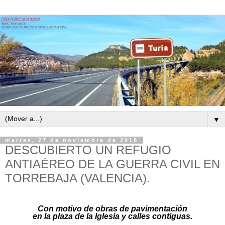
▼
martes, 27 de noviembre de 2018
DESCUBIERTO UN REFUGIO
ANTIAÉREO DE LA GUERRA CIVIL EN
TORREBAJA (VALENCIA).
Con motivo de obras de pavimentación
en la plaza de la Iglesia y calles
contiguas
.