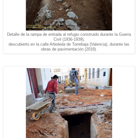
Detalle de la rampa de entrada al refugio construido durante la Guerra
Civil (1936-1939),
descubierto en la calle Arboleda de Torrebaja (Valencia), durante las
obras de pavimentación (2018).