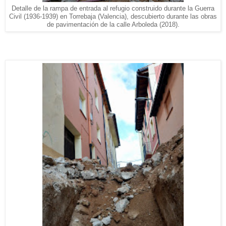
Detalle de la rampa de entrada al refugio construido durante la Guerra
Civil (1936-1939) en Torrebaja (Valencia), descubierto durante las obras
de pavimentación de la calle Arboleda (2018).