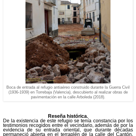
Boca de entrada al refugio antiaéreo construido durante la Guerra Civil
(1936-1939) en Torrebaja (Valencia), descubierto al realizar obras de
pavimentación en la calle Arboleda (2018).
Reseña histórica.
De la existencia de este refugio se tenía constancia por los
testimonios recogidos entre el vecindario, además de por la
evidencia de su entrada oriental, que durante décadas
permaneció abierta en el terraplén de la calle del Cantón,