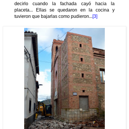
decirlo cuando la fachada cayó hacia la
placeta... Ellas se quedaron en la cocina y
tuvieron que bajarlas como pudieron...
[3]