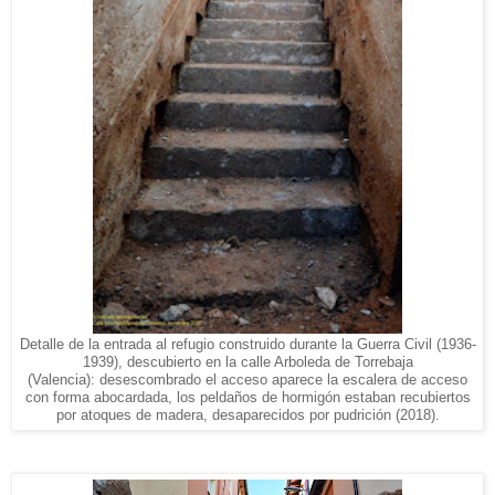
Detalle de la entrada al refugio construido durante la Guerra Civil (1936-
1939), descubierto en la calle Arboleda de Torrebaja
(Valencia): desescombrado el acceso aparece la escalera de acceso
con forma abocardada, los peldaños de hormigón estaban recubiertos
por atoques de madera, desaparecidos por pudrición (2018).