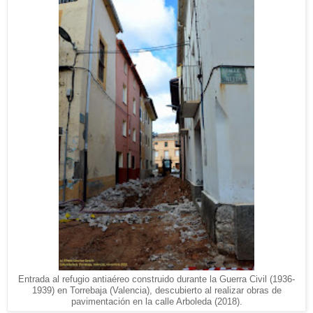
Entrada al refugio antiaéreo construido durante la Guerra Civil (1936-
1939) en Torrebaja (Valencia), descubierto al realizar obras de
pavimentación en la calle Arboleda (2018).