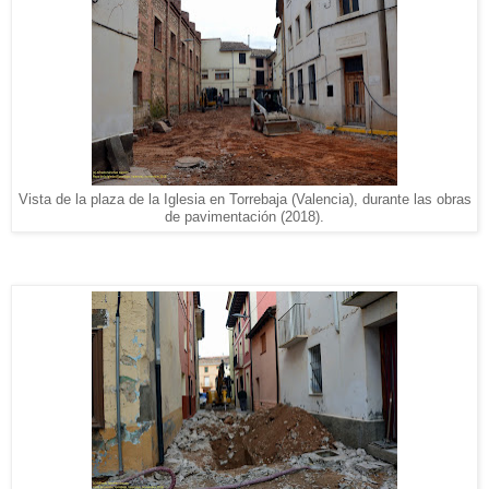
Vista de la plaza de la Iglesia en Torrebaja (Valencia), durante las obras
de pavimentación (2018).