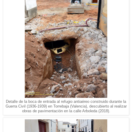
Detalle de la boca de entrada al refugio antiaéreo construido durante la
Guerra Civil (1936-1939) en Torrebaja (Valencia), descubierto al realizar
obras de pavimentación en la calle Arboleda (2018).