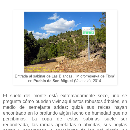
Entrada al sabinar de Las Blancas, "Microrreserva de Flora"
en
Puebla de San Miguel
(Valencia), 2014.
El suelo del monte está extremadamente seco, uno se
pregunta cómo pueden vivir aquí estos robustos árboles, en
medio de semejante aridez; quizá sus raíces hayan
encontrado en lo profundo algún lecho de humedad que no
percibimos. La copa de estas sabinas suele ser
redondeada, las ramas apretadas o abiertas, sus hojitas