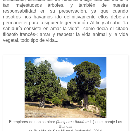
tan majestuosos árboles, y también de nuestra
responsabilidad en su preservación, ya que cuando
nosotros nos hayamos ido definitivamente ellos deberán
permanecer para la siguiente generación. Al fin y al cabo, “la
sabiduría consiste en amar la vida” –como decía el citado
filósofo francés-: amar y respetar la vida animal y la vida
vegetal, todo tipo de vida...
Ejemplares de sabina albar
(Juniperus thurifera
L.
)
en el paraje Las
Blancas