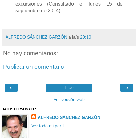
excursiones (Consultado el lunes 15 de
septiembre de 2014).
ALFREDO SÁNCHEZ GARZÓN
a la/s
20:19
No hay comentarios:
Publicar un comentario
‹
›
Inicio
Ver versión web
DATOS PERSONALES
ALFREDO SÁNCHEZ GARZÓN
Ver todo mi perfil