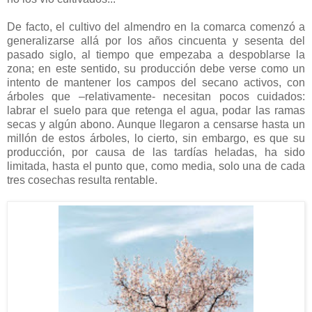
De facto, el cultivo del almendro en la comarca comenzó a
generalizarse allá por los años cincuenta y sesenta del
pasado siglo, al tiempo que empezaba a despoblarse la
zona; en este sentido, su producción debe verse como un
intento de mantener los campos del secano activos, con
árboles que –relativamente- necesitan pocos cuidados:
labrar el suelo para que retenga el agua, podar las ramas
secas y algún abono. Aunque llegaron a censarse hasta un
millón de estos árboles, lo cierto, sin embargo, es que su
producción, por causa de las tardías heladas, ha sido
limitada, hasta el punto que, como media, solo una de cada
tres cosechas resulta rentable.