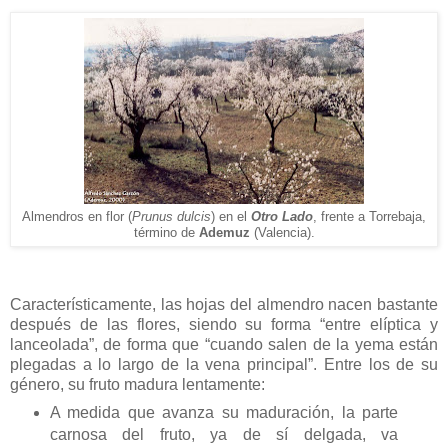
Almendros en flor (
Prunus dulcis
) en el
Otro Lado
, frente a Torrebaja,
término de
Ademuz
(Valencia).
Característicamente, las hojas del almendro nacen bastante
después de las flores, siendo su forma “entre elíptica y
lanceolada”, de forma que “cuando salen de la yema están
plegadas a lo largo de la vena principal”. Entre los de su
género, su fruto madura lentamente:
A medida que avanza su maduración, la parte
carnosa del fruto, ya de sí delgada, va