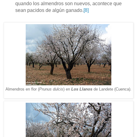
quando los almendros son nuevos, acontece que
sean pacidos de algún ganado.
[8]
Almendros en flor (
Prunus dulcis
) en
Los Llanos
de Landete (Cuenca).