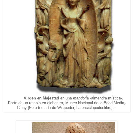
Virgen en Majestad
en una
mandorla
-almendra mística-
.
Parte de un retablo en alabastro, Museo Nacional de la Edad Media,
Cluny
[Foto tomada de Wikipedia, La enciclopedia libre].
.