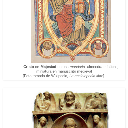
Cristo en Majestad
en una
mandorla
-almendra mística-,
miniatura en manuscrito medieval
[Foto tomada de Wikipedia,
La enciclopedia libre
].