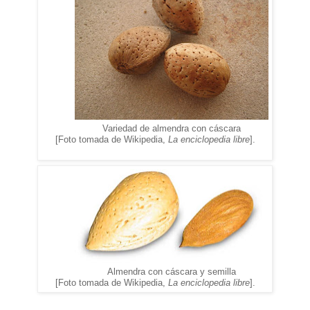
Variedad de almendra con cáscara
[Foto tomada de Wikipedia,
La enciclopedia libre
].
Almendra con cáscara y semilla
[Foto tomada de Wikipedia,
La enciclopedia libre
].