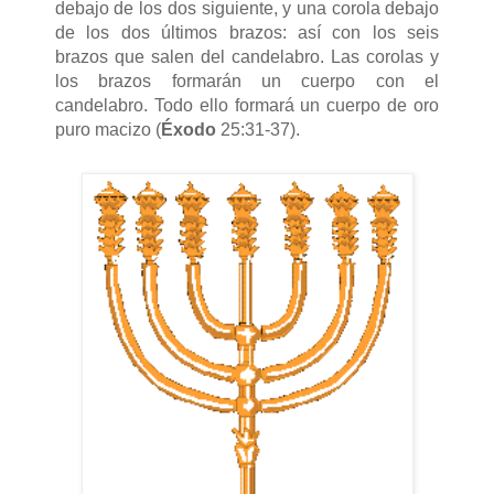
debajo de los dos siguiente, y una corola debajo
de los dos últimos brazos: así con los seis
brazos que salen del candelabro. Las corolas y
los brazos formarán un cuerpo con el
candelabro. Todo ello formará un cuerpo de oro
puro macizo (
Éxodo
25:31-37).