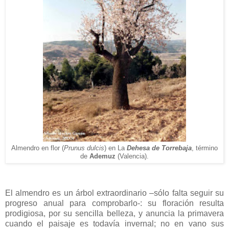
Almendro en flor (
Prunus dulcis
) en La
Dehesa de Torrebaja
, término
de
Ademuz
(Valencia).
El almendro es un árbol extraordinario –sólo falta seguir su
progreso anual para comprobarlo-: su floración resulta
prodigiosa, por su sencilla belleza, y anuncia la primavera
cuando el paisaje es todavía invernal; no en vano sus