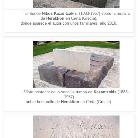
Tumba de
Nikos Kazantzakis
(1883-1957)
sobre la muralla
de
Heraklion
en Creta (Grecia),
donde aparece el autor con unos familiares
, año 2010.
Vista posterior de la sencilla tumba de
Kazantzakis
(1883-
1957)
sobre la muralla de
Heraklion
en Creta (Grecia).