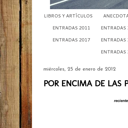
LIBROS Y ARTÍCULOS
ANECDOTA
ENTRADAS 2011
ENTRADAS 
ENTRADAS 2017
ENTRADAS 
ENTRADAS 
miércoles, 25 de enero de 2012
POR ENCIMA DE LAS P
recient