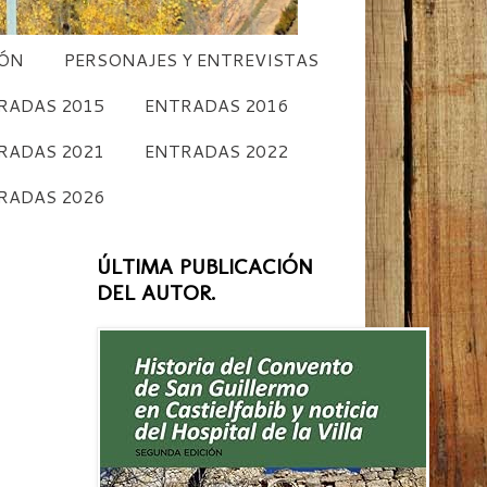
CÓN
PERSONAJES Y ENTREVISTAS
RADAS 2015
ENTRADAS 2016
RADAS 2021
ENTRADAS 2022
RADAS 2026
ÚLTIMA PUBLICACIÓN
DEL AUTOR.