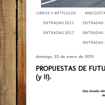
LIBROS Y ARTÍCULOS
ANECDOTA
ENTRADAS 2011
ENTRADAS 
ENTRADAS 2017
ENTRADAS 
ENTRADAS 
domingo, 25 de enero de 2015
PROPUESTAS DE FUT
(y II).
Una mirada ret
de