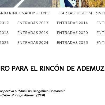
RIO RINCONADEMUCENSE
CARTAS DESDE MI RIN
2012
ENTRADAS 2013
ENTRADAS 2014
ENT
2018
ENTRADAS 2019
ENTRADAS 2020
ENT
2023
ENTRADAS 2024
ENTRADAS 2025
ENT
URO PARA EL RINCÓN DE ADEMUZ
rospectiva al “Análisis Geográfico Comarcal”
 Carles Rodrigo Alfonso (1998).